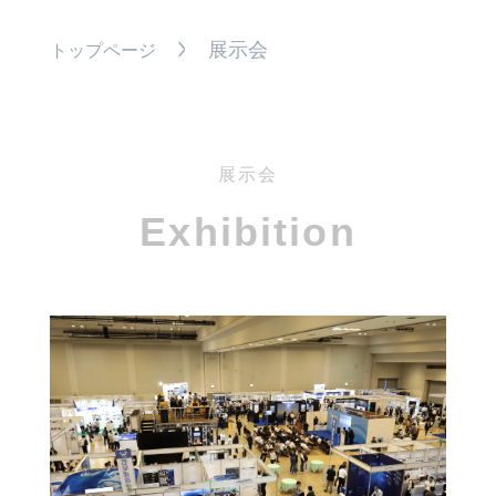
展示会
トップページ
展示会
Exhibition