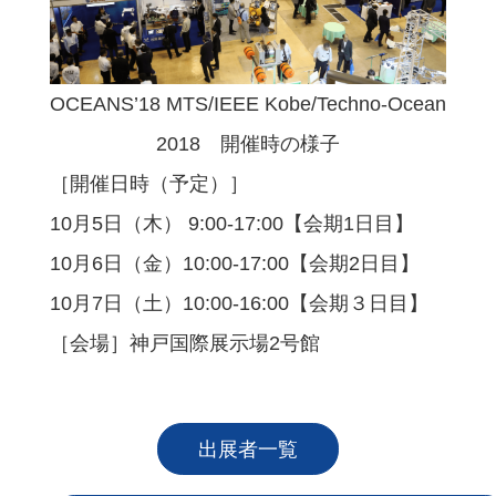
OCEANS’18 MTS/IEEE Kobe/Techno-Ocean
2018 開催時の様子
［開催日時（予定）］
10月5日（木） 9:00-17:00【会期1日目】
10月6日（金）10:00-17:00【会期2日目】
10月7日（土）10:00-16:00【会期３日目】
［会場］神戸国際展示場2号館
出展者一覧