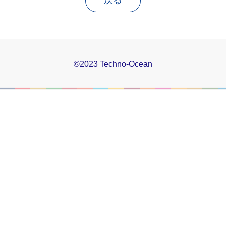
戻る
©2023 Techno-Ocean