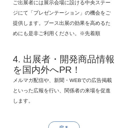
ご出展者には展示会場に設ける中央ステー
ジにて「プレゼンテーション」の機会をご
提供します。ブース出展の効果を高めるた
めにも是非ご利用ください。※先着順
4. 出展者・開発商品情報
を国内外へPR！
メルマガ配信や、新聞・WEBでの広告掲載
といった広報を行い、関係者の来場を促進
します。