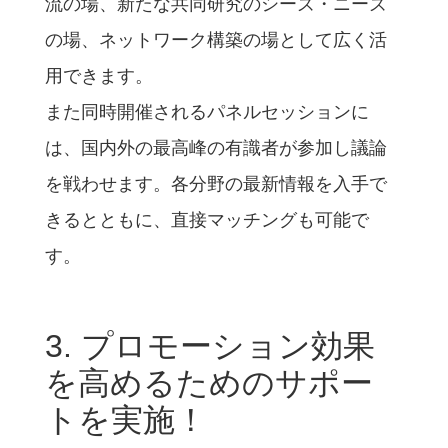
流の場、新たな共同研究のシーズ・ニーズ
の場、ネットワーク構築の場として広く活
用できます。
また同時開催されるパネルセッションに
は、国内外の最高峰の有識者が参加し議論
を戦わせます。各分野の最新情報を入手で
きるとともに、直接マッチングも可能で
す。
3. プロモーション効果
を高めるためのサポー
トを実施！