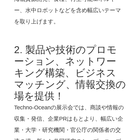
ー、水中ロボットなどを含め幅広いテーマ
を取り上げます。
2. 製品や技術のプロモ
ーション、ネットワー
キング構築、ビジネス
マッチング、情報交換の
場を提供！
Techno-Oceanの展示会では、商談や情報の
収集・発信、企業PRはもとより、幅広い企
業・大学・研究機関・官公庁の関係者の交