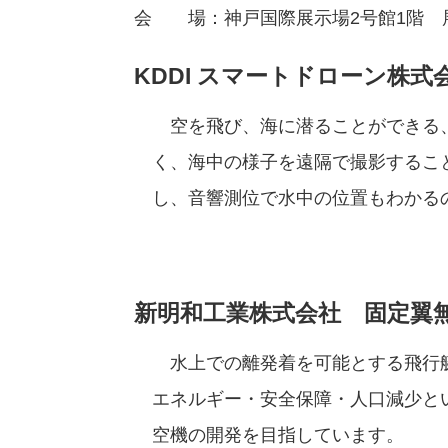
会 場：神戸国際展示場2号館1階 
KDDI スマートドローン株
空を飛び、海に潜ることができる
く、海中の様子を遠隔で撮影するこ
し、音響測位で水中の位置もわかる
新明和工業株式会社 固定翼無
水上での離発着を可能とする飛行
エネルギー・安全保障・人口減少と
空機の開発を目指しています。