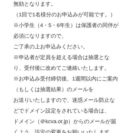
無効となります。
（1回で1名様分のお申込みが可能です。）
※小学生（4・5・6年生）は保護者の同伴が
必須になりますので、
ご了承の上お申込みください。
※申込者が定員を超える場合は抽選とな
り、受付後に改めてご連絡いたします。
※お申込み受付締切後、1週間以内にご案内
（もしくは抽選結果）のメールを
お送りいたしますので、迷惑メール防止な
どでドメイン設定をされている場合は、
ドメイン（＠kcva.or.jp）からのメールが届
くよう、設定の変更をお願いいたします。