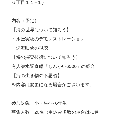
６丁目１１−１）
内容（予定）：
【海の世界について知ろう】
・水圧実験のデモンストレーション
・深海映像の視聴
【海の探査技術について知ろう】
有人潜水調査船「しんかい6500」の紹介
【海の生き物の不思議】
※内容は変更になる場合がございます。
参加対象：小学生4～6年生
募集人数：20名（申込み多数の場合は抽選