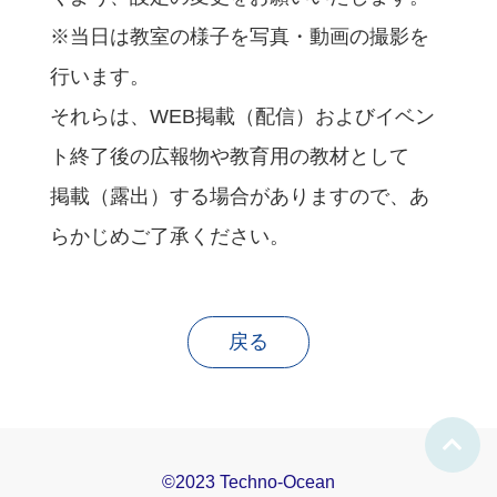
※当日は教室の様子を写真・動画の撮影を
行います。
それらは、WEB掲載（配信）およびイベン
ト終了後の広報物や教育用の教材として
掲載（露出）する場合がありますので、あ
らかじめご了承ください。
戻る
©2023 Techno-Ocean