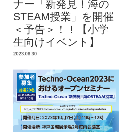
ナー「新発見！海の
STEAM授業」を開催
＜予告＞！！【小学
生向けイベント】
2023.08.30