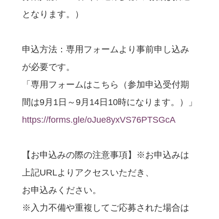
となります。）
申込方法：専用フォームより事前申し込み
が必要です。
「専用フォームはこちら（参加申込受付期
間は9月1日～9月14日10時になります。）」
https://forms.gle/oJue8yxVS76PTSGcA
【お申込みの際の注意事項】※お申込みは
上記URLよりアクセスいただき、
お申込みください。
※入力不備や重複してご応募された場合は