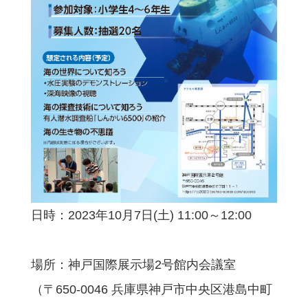
日時：2023年10月7日(土) 11:00～12:00
場所：神戸国際展示場2号館内会議室
（〒650-0046 兵庫県神戸市中央区港島中町