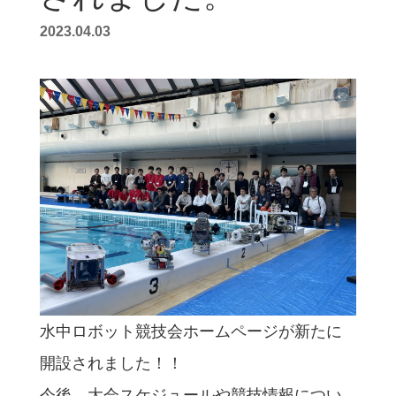
2023.04.03
水中ロボット競技会ホームページが新たに
開設されました！！
今後、大会スケジュールや競技情報につい