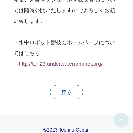
ては随時公開いたしますのでよろしくお願
い致します。
・水中ロボット競技会ホームページについ
てはこちら
→
http://ton23.underwaterrobonet.org/
戻る
©2023 Techno-Ocean